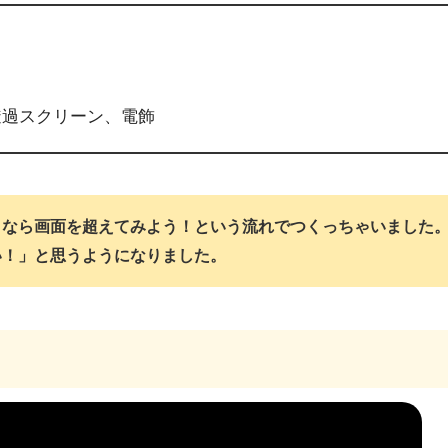
ker、透過スクリーン、電飾
くなら画面を超えてみよう！という流れでつくっちゃいました
い！」と思うようになりました。