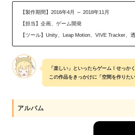
【製作期間】2016年4月 ～ 2018年11月
【担当】企画、ゲーム開発
【ツール】Unity、Leap Motion、VIVE Trac
「楽しい」といったらゲーム！せっか
この作品をきっかけに「空間を作りた
アルバム