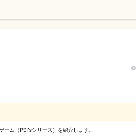
型ゲーム（PSI’sシリーズ）を紹介します。