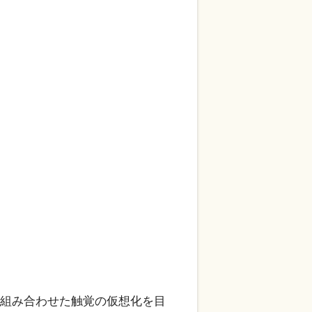
と組み合わせた触覚の仮想化を目