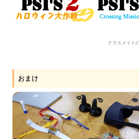
クラスメイトの
おまけ