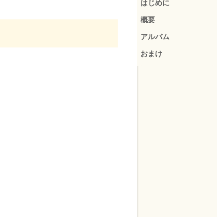
はじめに
概要
アルバム
おまけ