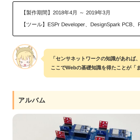
【製作期間】2018年4月 ～ 2019年3月
【ツール】ESPr Developer、DesignSpark PCB、R
「センサネットワークの知識があれば
ここでWebの基礎知識を得たことが「
アルバム