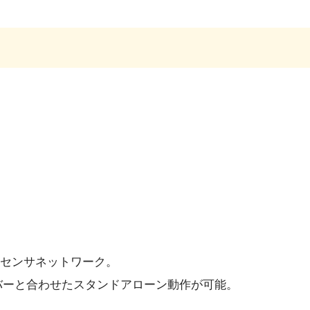
センサネットワーク。
ーバーと合わせたスタンドアローン動作が可能。