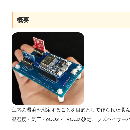
概要
室内の環境を測定することを目的として作られた環境
温湿度・気圧・eCO2・TVOCの測定、ラズパイサ