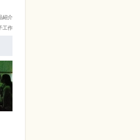
品紹介
子工作