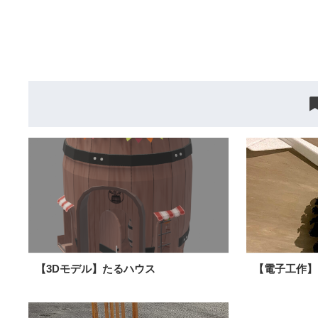
【3Dモデル】たるハウス
【電子工作】