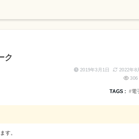
ーク
2019年3月1日
2022年8
306 
TAGS :
電
ます。