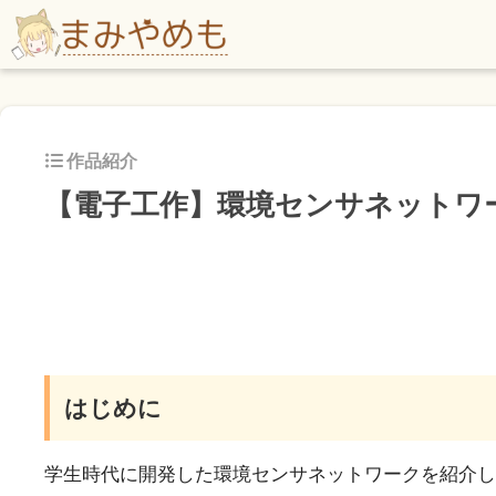
作品紹介
【電子工作】環境センサネットワ
はじめに
学生時代に開発した環境センサネットワークを紹介し